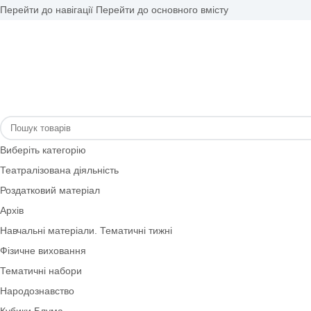
Перейти до навігації
Перейти до основного вмісту
Виберіть категорію
Театралізована діяльність
Роздатковий матеріал
Архів
Навчальні матеріали. Тематичні тижні
Фізичне виховання