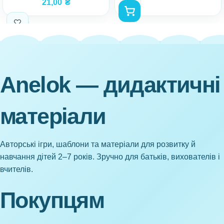
21,00
₴
Anelok — дидактичні
матеріали
Авторські ігри, шаблони та матеріали для розвитку й
навчання дітей 2–7 років. Зручно для батьків, вихователів і
вчителів.
Покупцям