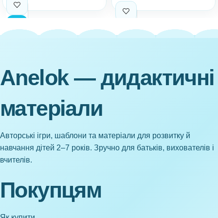
Anelok — дидактичні
матеріали
Авторські ігри, шаблони та матеріали для розвитку й
навчання дітей 2–7 років. Зручно для батьків, вихователів і
вчителів.
Покупцям
Як купити