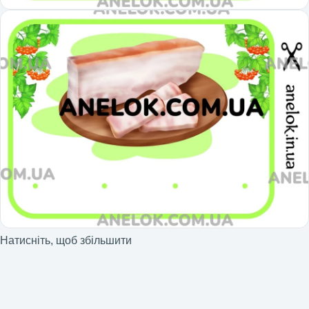
Натисніть, щоб збільшити