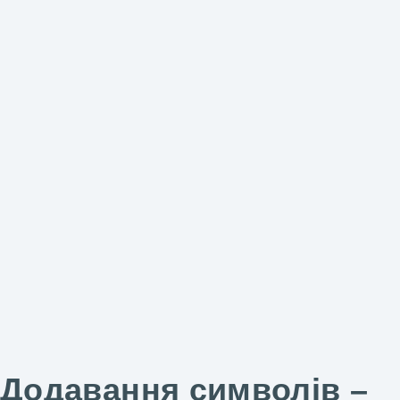
Додавання символів –