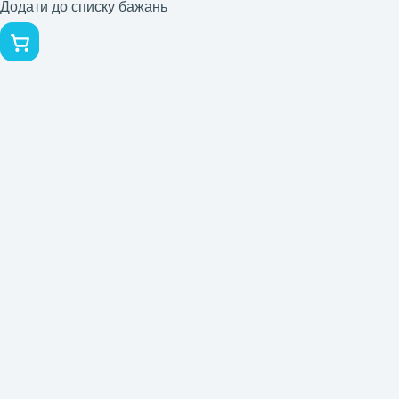
Додати до списку бажань