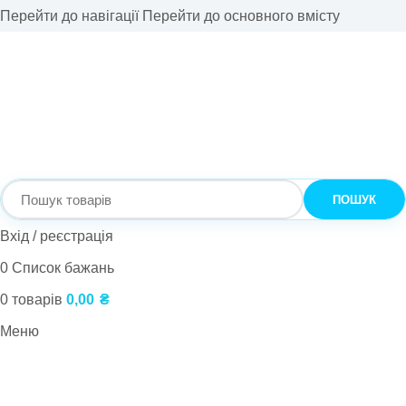
Перейти до навігації
Перейти до основного вмісту
ПОШУК
Вхід / реєстрація
0
Список бажань
0
товарів
0,00
₴
Меню