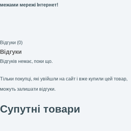
межами мережі Інтернет!
Відгуки (0)
Відгуки
Відгуків немає, поки що.
Тільки покупці, які увійшли на сайт і вже купили цей товар,
можуть залишати відгуки.
Супутні товари