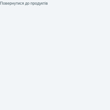
Повернутися до продуктів