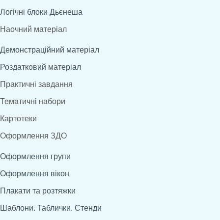
Логічні блоки Дьєнеша
Наочний матеріал
Демонстраційний матеріал
Роздатковий матеріал
Практичні завдання
Тематичні набори
Картотеки
Оформлення ЗДО
Оформлення групи
Оформлення вікон
Плакати та розтяжки
Шаблони. Таблички. Стенди