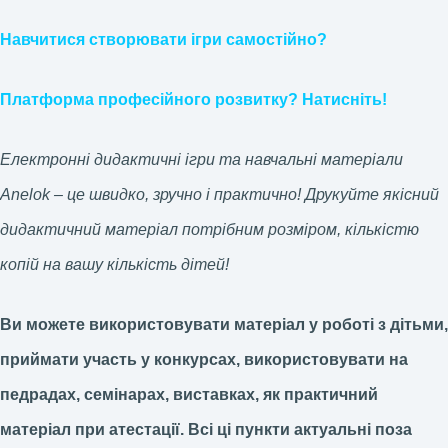
Навчитися створювати ігри самостійно?
Платформа професійного розвитку? Натисніть!
Електронні дидактичні ігри та навчальні матеріали
Anelok – це швидко, зручно і практично! Друкуйте якісний
дидактичний матеріал потрібним розміром, кількістю
копій на вашу кількість дітей!
Ви можете використовувати матеріал у роботі з дітьми,
приймати участь у конкурсах, використовувати на
педрадах, семінарах, виставках, як практичний
матеріал при атестації.
Всі ці пункти актуальні поза