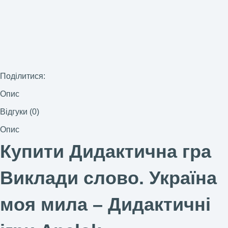
Поділитися:
Опис
Відгуки (0)
Опис
Купити Дидактична гра
Виклади слово. Україна
моя мила –
Дидактичні