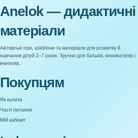
Anelok — дидактичні
матеріали
Авторські ігри, шаблони та матеріали для розвитку й
навчання дітей 2–7 років. Зручно для батьків, вихователів і
вчителів.
Покупцям
Як купити
Часті питання
Мій кабінет