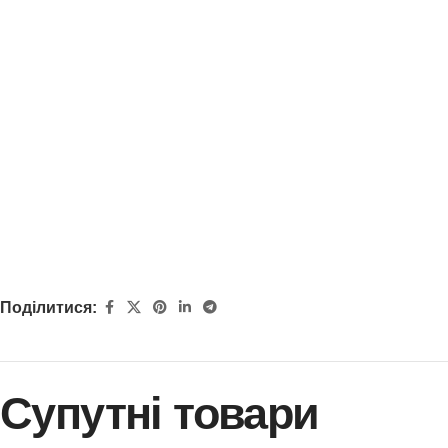
Поділитися:
Супутні товари