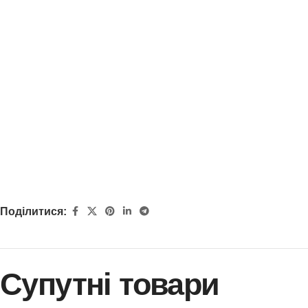
Поділитися:
Супутні товари