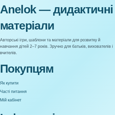
Anelok — дидактичні
матеріали
Авторські ігри, шаблони та матеріали для розвитку й
навчання дітей 2–7 років. Зручно для батьків, вихователів і
вчителів.
Покупцям
Як купити
Часті питання
Мій кабінет