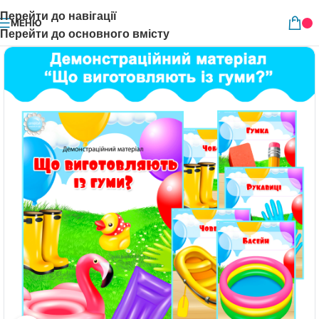
Перейти до навігації
МЕНЮ
Перейти до основного вмісту