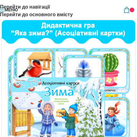
Перейти до навігації
МЕНЮ
Перейти до основного вмісту