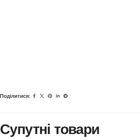
Поділитися:
Супутні товари