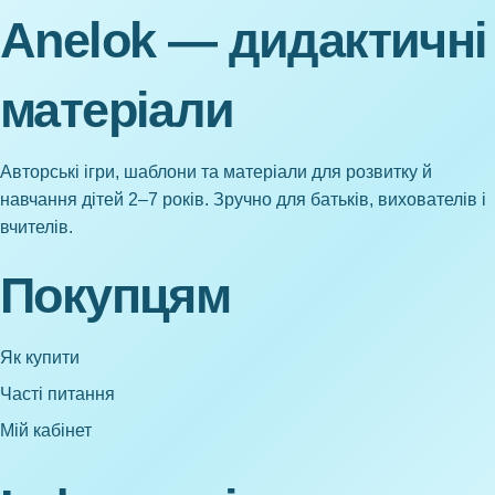
Anelok — дидактичні
матеріали
Авторські ігри, шаблони та матеріали для розвитку й
навчання дітей 2–7 років. Зручно для батьків, вихователів і
вчителів.
Покупцям
Як купити
Часті питання
Мій кабінет