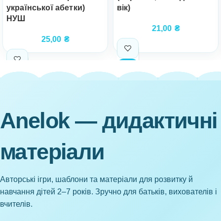
української абетки)
вік)
НУШ
21,00
₴
25,00
₴
Anelok — дидактичні
матеріали
Авторські ігри, шаблони та матеріали для розвитку й
навчання дітей 2–7 років. Зручно для батьків, вихователів і
вчителів.