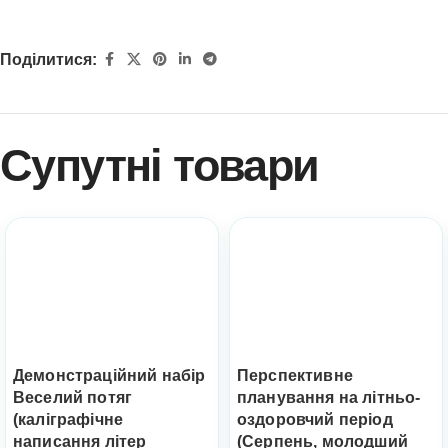
Поділитися:
Супутні товари
Демонстраційний набір
Перспективне
Веселий потяг
планування на літньо-
(каліграфічне
оздоровчий період
написання літер
(Серпень, молодший