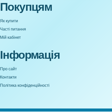
Покупцям
Як купити
Часті питання
Мій кабінет
Інформація
Про сайт
Контакти
Політика конфіденційності