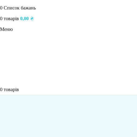
0
Список бажань
0
товарів
0,00
₴
Меню
0
товарів