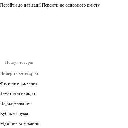
Перейти до навігації
Перейти до основного вмісту
Виберіть категорію
Фізичне виховання
Тематичні набори
Народознавство
Кубики Блума
Музичне виховання