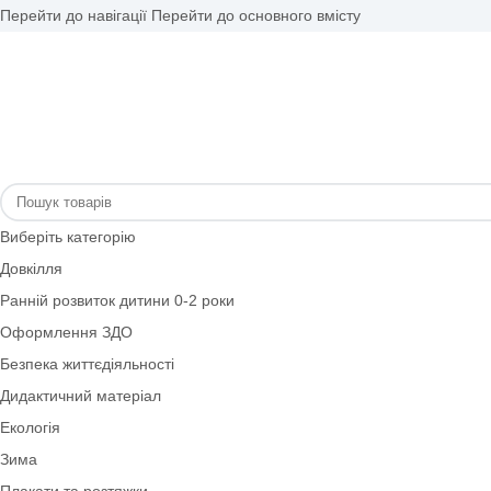
Перейти до навігації
Перейти до основного вмісту
Виберіть категорію
Довкілля
Ранній розвиток дитини 0-2 роки
Оформлення ЗДО
Безпека життєдіяльності
Дидактичний матеріал