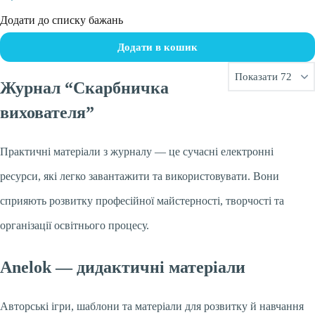
Додати до списку бажань
Додати в кошик
Журнал “Скарбничка
вихователя”
Практичні матеріали з журналу — це сучасні електронні
ресурси, які легко завантажити та використовувати. Вони
сприяють розвитку професійної майстерності, творчості та
організації освітнього процесу.
Anelok — дидактичні матеріали
Авторські ігри, шаблони та матеріали для розвитку й навчання