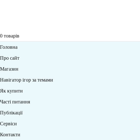
0
товарів
Головна
Про сайт
Магазин
Навігатор ігор за темами
Як купити
Часті питання
Публікації
Сервіси
Контакти