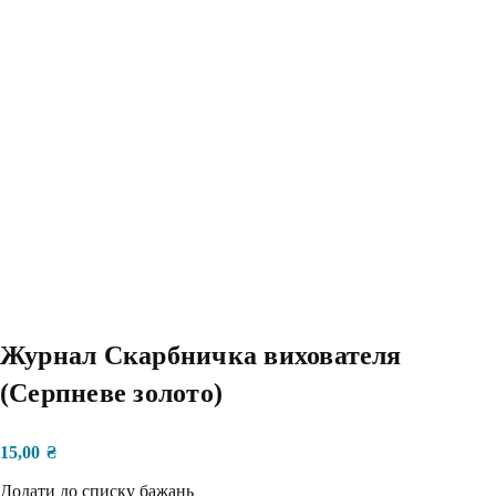
Журнал Скарбничка вихователя
(Серпневе золото)
15,00
₴
Додати до списку бажань