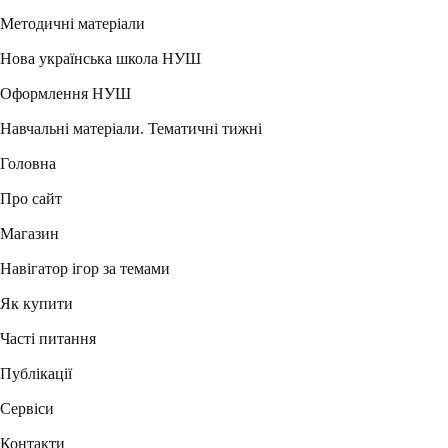
Методичні матеріали
Нова українська школа НУШ
Оформлення НУШ
Навчальні матеріали. Тематичні тижні
Головна
Про сайт
Магазин
Навігатор ігор за темами
Як купити
Часті питання
Публікації
Сервіси
Контакти