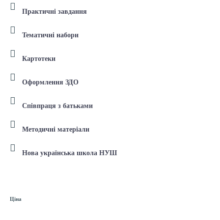
Практичні завдання
Тематичні набори
Картотеки
Оформлення ЗДО
Співпраця з батьками
Методичні матеріали
Нова українська школа НУШ
Ціна