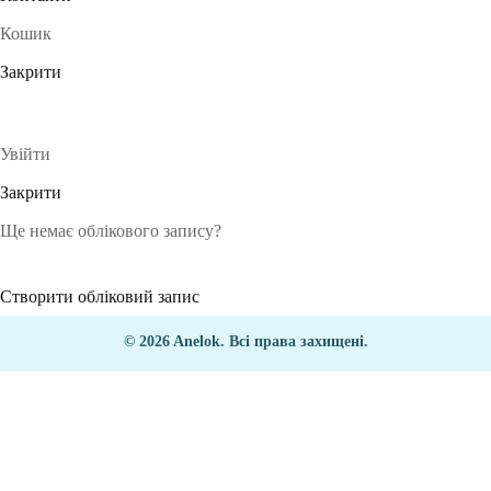
Кошик
Закрити
Увійти
Закрити
Ще немає облікового запису?
Створити обліковий запис
© 2026 Anelok. Всі права захищені.