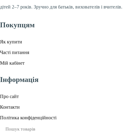
дітей 2–7 років. Зручно для батьків, вихователів і вчителів.
Покупцям
Як купити
Часті питання
Мій кабінет
Інформація
Про сайт
Контакти
Політика конфіденційності