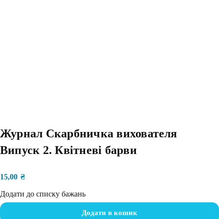
Журнал Скарбничка вихователя
Випуск 2. Квітневі барви
15,00
₴
Додати до списку бажань
Додати в кошик