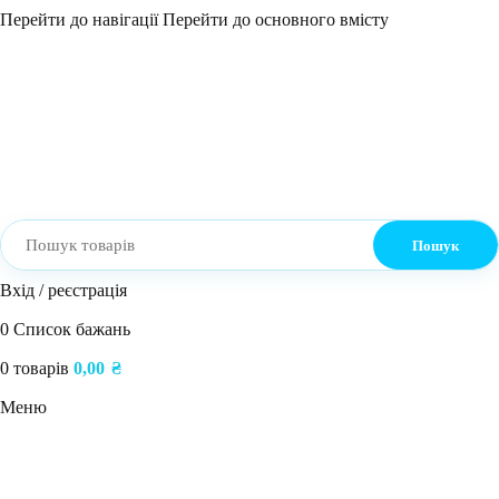
Перейти до навігації
Перейти до основного вмісту
Пошук
Вхід / реєстрація
0
Список бажань
0
товарів
0,00
₴
Меню