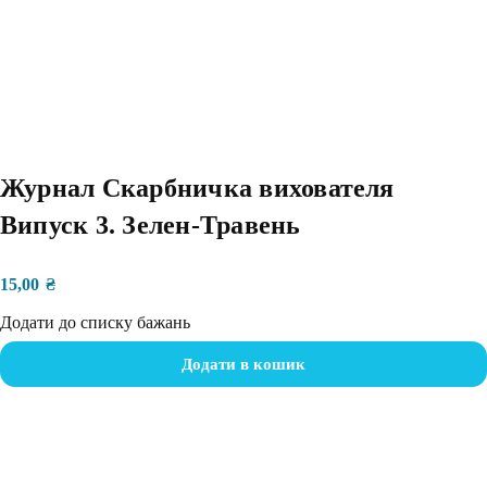
Журнал Скарбничка вихователя
Випуск 3. Зелен-Травень
15,00
₴
Додати до списку бажань
Додати в кошик