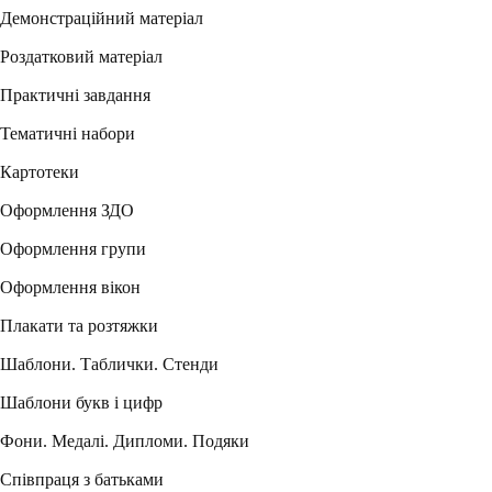
Демонстраційний матеріал
Роздатковий матеріал
Практичні завдання
Тематичні набори
Картотеки
Оформлення ЗДО
Оформлення групи
Оформлення вікон
Плакати та розтяжки
Шаблони. Таблички. Стенди
Шаблони букв і цифр
Фони. Медалі. Дипломи. Подяки
Співпраця з батьками