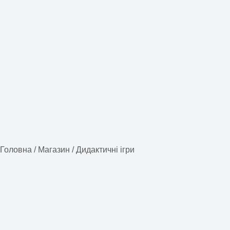
Головна
/
Магазин
/
Дидактичні ігри