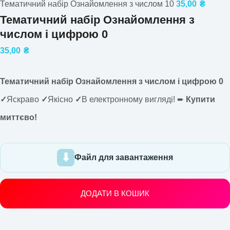
Тематичний набір Ознайомлення з числом 10
35,00
₴
Тематичний набір Ознайомлення з
числом і цифрою 0
35,00
₴
Тематичний набір Ознайомлення з числом і цифрою 0
✓
Яскраво
✓
Якісно
✓
В електронному вигляді! ➨
Купити
миттєво!
Файл для завантаження
ДОДАТИ В КОШИК