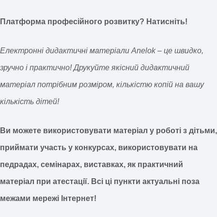
Платформа професійного розвитку? Натисніть!
Електронні дидактичні матеріали Anelok – це швидко,
зручно і практично! Друкуйте якісний дидактичний
матеріал потрібним розміром, кількістю копій на вашу
кількість дітей!
Ви можете використовувати матеріал у роботі з дітьми,
приймати участь у конкурсах, використовувати на
педрадах, семінарах, виставках, як практичний
матеріал при атестації.
Всі ці пункти актуальні поза
межами мережі Інтернет!