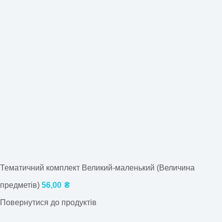
Тематичний комплект Великий-маленький (Величина
предметів)
56,00
₴
Повернутися до продуктів