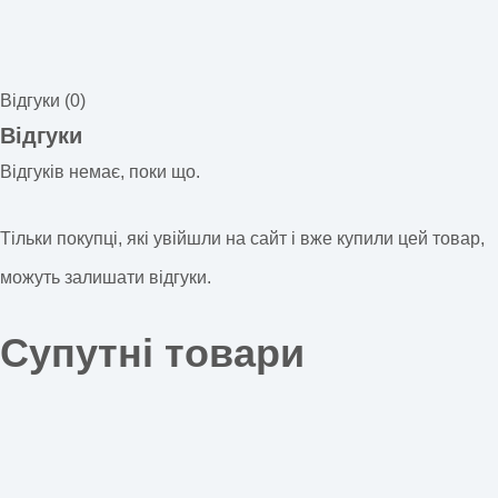
Відгуки (0)
Відгуки
Відгуків немає, поки що.
Тільки покупці, які увійшли на сайт і вже купили цей товар,
можуть залишати відгуки.
Супутні товари