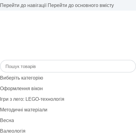
Перейти до навігації
Перейти до основного вмісту
Виберіть категорію
Оформлення вікон
Ігри з лего: LEGO-технологія
Методичні матеріали
Весна
Валеологія