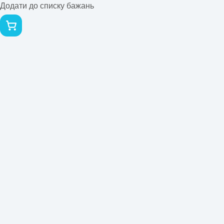
Додати до списку бажань