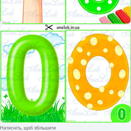
Натисніть, щоб збільшити