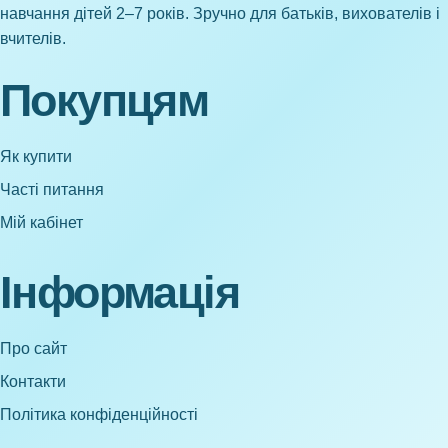
навчання дітей 2–7 років. Зручно для батьків, вихователів і
вчителів.
Покупцям
Як купити
Часті питання
Мій кабінет
Інформація
Про сайт
Контакти
Політика конфіденційності