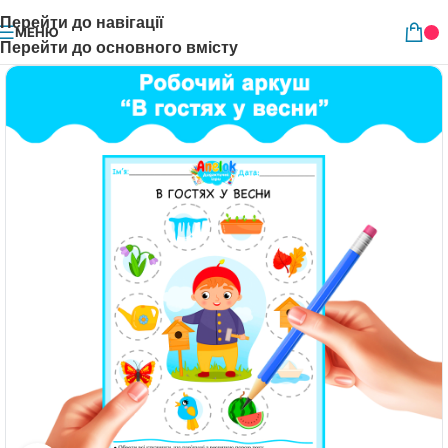
Перейти до навігації
МЕНЮ
Перейти до основного вмісту