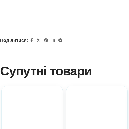
Поділитися:
Супутні товари