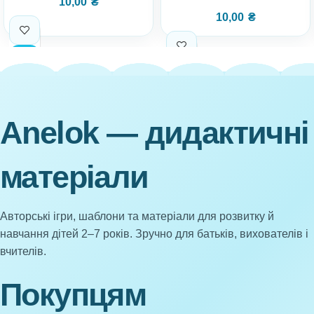
10,00
₴
10,00
₴
Anelok — дидактичні
матеріали
Авторські ігри, шаблони та матеріали для розвитку й
навчання дітей 2–7 років. Зручно для батьків, вихователів і
вчителів.
Покупцям