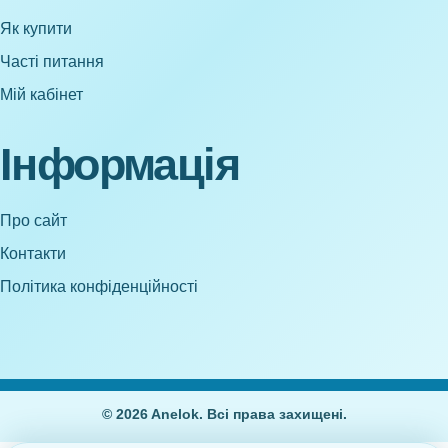
Як купити
Часті питання
Мій кабінет
Інформація
Про сайт
Контакти
Політика конфіденційності
© 2026 Anelok. Всі права захищені.