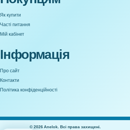
Як купити
Часті питання
Мій кабінет
Інформація
Про сайт
Контакти
Політика конфіденційності
© 2026 Anelok. Всі права захищені.