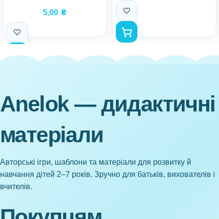
5,00
₴
Anelok — дидактичні
матеріали
Авторські ігри, шаблони та матеріали для розвитку й
навчання дітей 2–7 років. Зручно для батьків, вихователів і
вчителів.
Покупцям