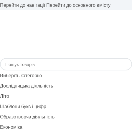
Перейти до навігації
Перейти до основного вмісту
Виберіть категорію
Дослідницька діяльність
Літо
Шаблони букв і цифр
Образотворча діяльність
Економіка