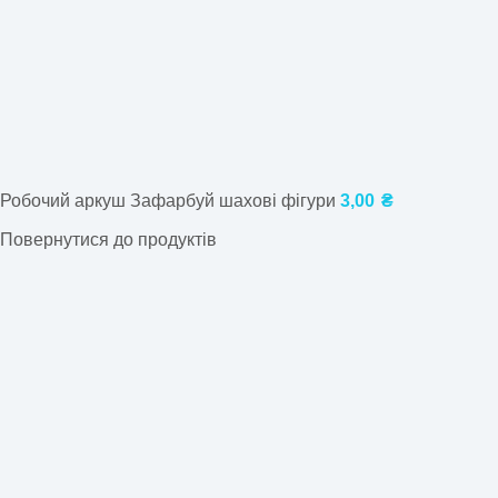
Робочий аркуш Зафарбуй шахові фігури
3,00
₴
Повернутися до продуктів