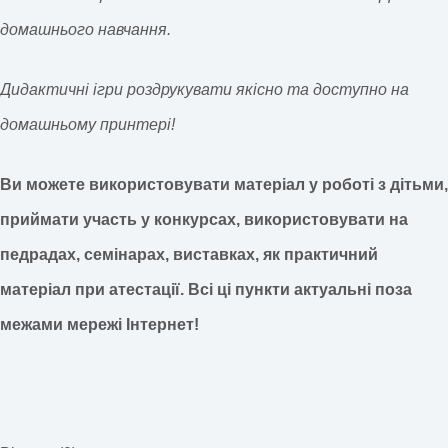
домашнього навчання.
Дидактичні ігри роздрукувати якісно та доступно на
домашньому принтері!
Ви можете використовувати матеріал у роботі з дітьми,
приймати участь у конкурсах, використовувати на
педрадах, семінарах, виставках, як практичний
матеріал при атестації.
Всі ці пункти актуальні поза
межами мережі Інтернет!