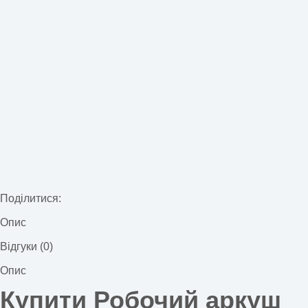
Поділитися:
Опис
Відгуки (0)
Опис
Купити Робочий аркуш