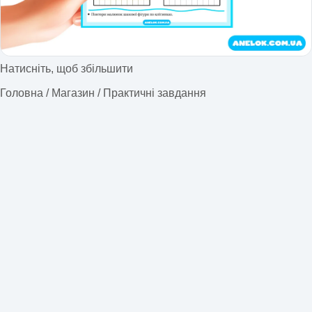
Натисніть, щоб збільшити
Головна
/
Магазин
/
Практичні завдання