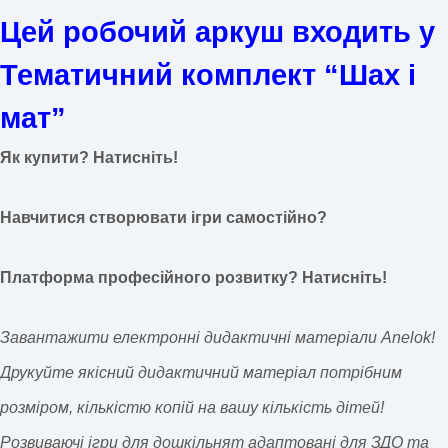
Цей робочий аркуш входить у
Тематичний комплект “Шах і
мат”
Як купити? Натисніть!
Навчитися створювати ігри самостійно?
Платформа професійного розвитку? Натисніть!
Завантажити електронні дидактичні матеріали Anelok!
Друкуйте якісний дидактичний матеріал потрібним
розміром, кількістю копій на вашу кількість дітей!
Розвиваючі ігри для дошкільнят адаптовані для ЗДО та