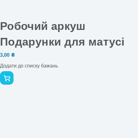
Робочий аркуш
Подарунки для матусі
3,00
₴
Додати до списку бажань