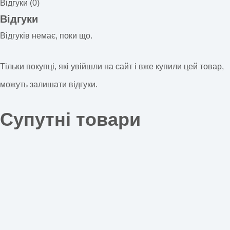
Відгуки (0)
Відгуки
Відгуків немає, поки що.
Тільки покупці, які увійшли на сайт і вже купили цей товар,
можуть залишати відгуки.
Супутні товари