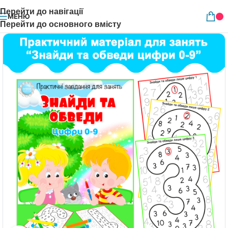
Перейти до навігації
МЕНЮ
Перейти до основного вмісту