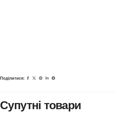
Поділитися:
Супутні товари