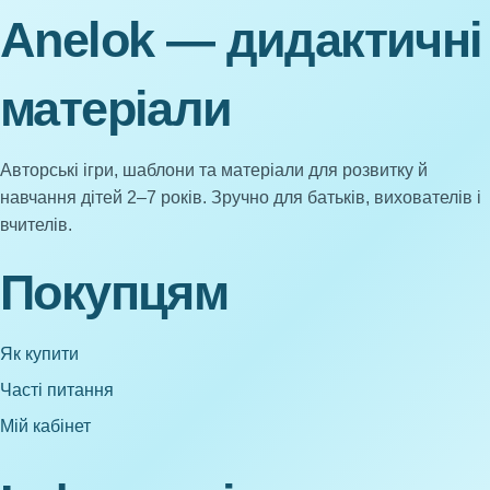
Anelok — дидактичні
матеріали
Авторські ігри, шаблони та матеріали для розвитку й
навчання дітей 2–7 років. Зручно для батьків, вихователів і
вчителів.
Покупцям
Як купити
Часті питання
Мій кабінет