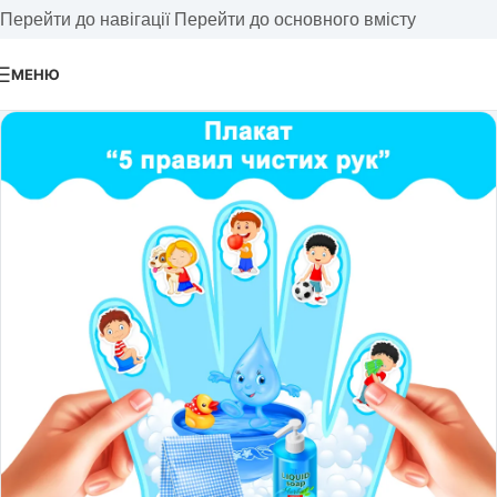
Перейти до навігації
Перейти до основного вмісту
МЕНЮ