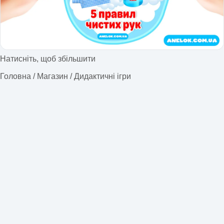
Натисніть, щоб збільшити
Головна
/
Магазин
/
Дидактичні ігри