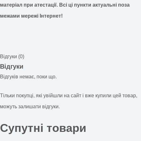
матеріал при атестації.
Всі ці пункти актуальні поза
межами мережі Інтернет!
Відгуки (0)
Відгуки
Відгуків немає, поки що.
Тільки покупці, які увійшли на сайт і вже купили цей товар,
можуть залишати відгуки.
Супутні товари