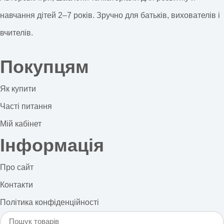
навчання дітей 2–7 років. Зручно для батьків, вихователів і
вчителів.
Покупцям
Як купити
Часті питання
Мій кабінет
Інформація
Про сайт
Контакти
Політика конфіденційності