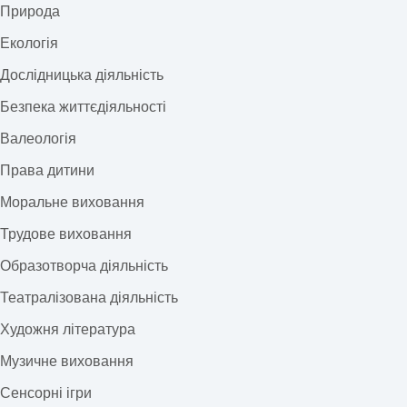
Природа
Екологія
Дослідницька діяльність
Безпека життєдіяльності
Валеологія
Права дитини
Моральне виховання
Трудове виховання
Образотворча діяльність
Театралізована діяльність
Художня література
Музичне виховання
Сенсорні ігри