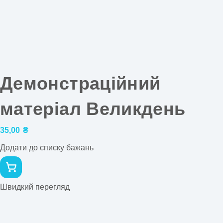
Демонстраційний
матеріал Великдень
35,00
₴
Додати до списку бажань
Швидкий перегляд