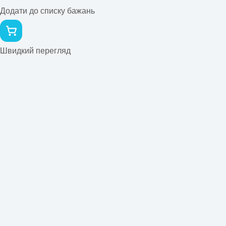
Додати до списку бажань
Швидкий перегляд