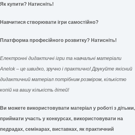
Як купити? Натисніть!
Навчитися створювати ігри самостійно?
Платформа професійного розвитку? Натисніть!
Електронні дидактичні ігри та навчальні матеріали
Anelok – це швидко, зручно і практично! Друкуйте якісний
дидактичний матеріал потрібним розміром, кількістю
копій на вашу кількість дітей!
Ви можете використовувати матеріал у роботі з дітьми,
приймати участь у конкурсах, використовувати на
педрадах, семінарах, виставках, як практичний