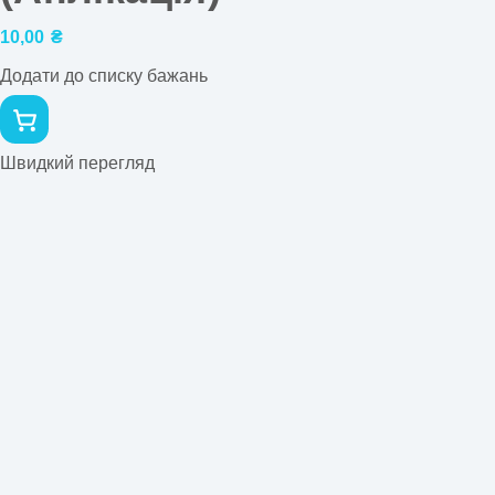
10,00
₴
Додати до списку бажань
Швидкий перегляд