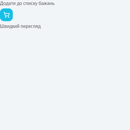
Додати до списку бажань
Швидкий перегляд