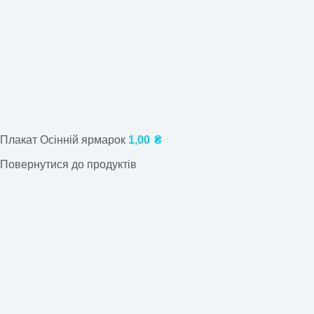
Плакат Осінній ярмарок
1,00
₴
Повернутися до продуктів