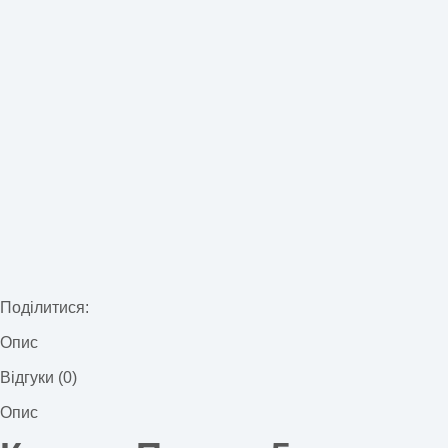
Поділитися:
Опис
Відгуки (0)
Опис