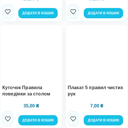
ДОДАТИ В КОШИК
ДОДАТИ В КОШИК
Куточок Правила
Плакат 5 правил чистих
поведінки за столом
рук
35,00
₴
7,00
₴
ДОДАТИ В КОШИК
ДОДАТИ В КОШИК