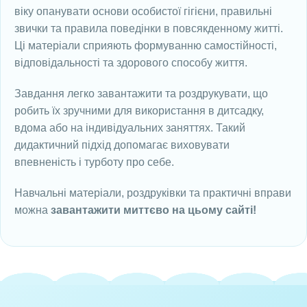
віку опанувати основи особистої гігієни, правильні
звички та правила поведінки в повсякденному житті.
Ці матеріали сприяють формуванню самостійності,
відповідальності та здорового способу життя.
Завдання легко завантажити та роздрукувати, що
робить їх зручними для використання в дитсадку,
вдома або на індивідуальних заняттях. Такий
дидактичний підхід допомагає виховувати
впевненість і турботу про себе.
Навчальні матеріали, роздруківки та практичні вправи
можна
завантажити миттєво на цьому сайті!