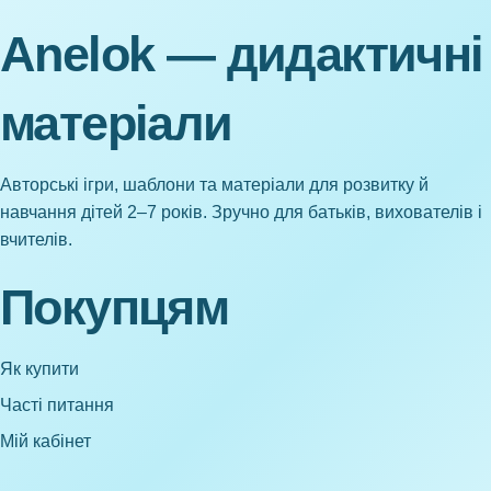
Anelok — дидактичні
матеріали
Авторські ігри, шаблони та матеріали для розвитку й
навчання дітей 2–7 років. Зручно для батьків, вихователів і
вчителів.
Покупцям
Як купити
Часті питання
Мій кабінет