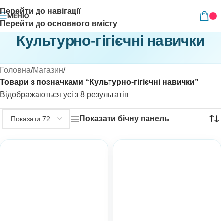
Перейти до навігації
МЕНЮ
Перейти до основного вмісту
Культурно-гігієчні навички
Головна
/
Магазин
/
Товари з позначками “Культурно-гігієчні навички”
Відображаються усі з 8 результатів
Показати бічну панель