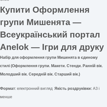
Купити Оформлення
групи Мишенята —
Всеукраїнський портал
Anelok — Ігри для друку
Набір для оформлення групи Мишенята в єдиному
стилі (Оформлення групи. Макети. Стенди. Ранній вік.
Молодший вік. Середній вік. Старший вік.)
Формат
: електронний вигляд
Якість роздруківки:
А3 і
менше