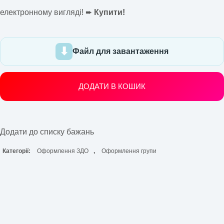
електронному вигляді! ➨
Купити!
Файл для завантаження
ДОДАТИ В КОШИК
Додати до списку бажань
Категорії:
Оформлення ЗДО
,
Оформлення групи