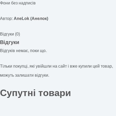
Фони без надписів
Автор:
AneLok (Анелок)
Відгуки (0)
Відгуки
Відгуків немає, поки що.
Тільки покупці, які увійшли на сайт і вже купили цей товар,
можуть залишати відгуки.
Супутні товари