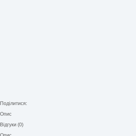
Поділитися:
Опис
Відгуки (0)
Опис