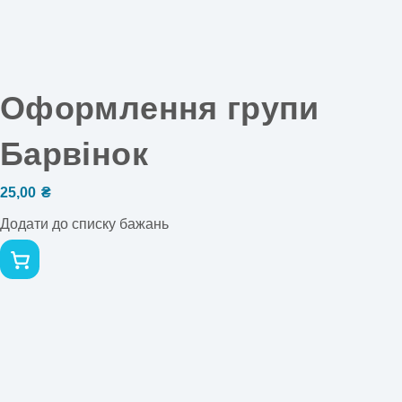
Оформлення групи
Барвінок
25,00
₴
Додати до списку бажань