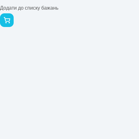
Додати до списку бажань