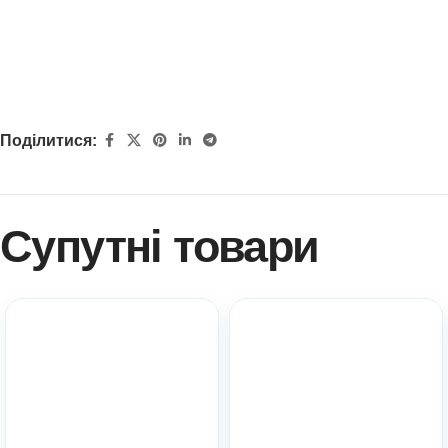
Поділитися:
Супутні товари