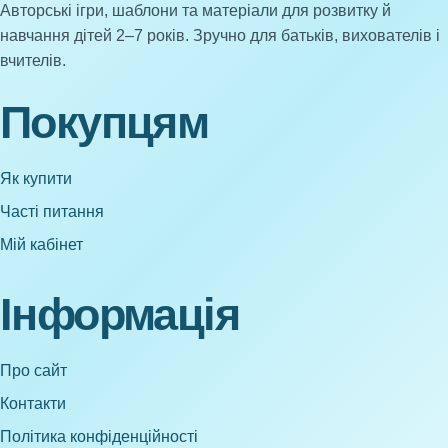
Авторські ігри, шаблони та матеріали для розвитку й
навчання дітей 2–7 років. Зручно для батьків, вихователів і
вчителів.
Покупцям
Як купити
Часті питання
Мій кабінет
Інформація
Про сайт
Контакти
Політика конфіденційності