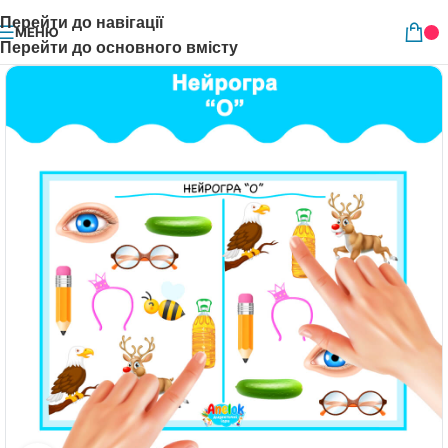
Перейти до навігації
МЕНЮ
Перейти до основного вмісту