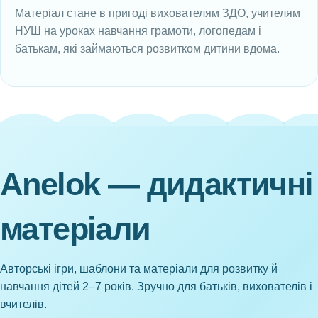
Матеріал стане в пригоді вихователям ЗДО, учителям
НУШ на уроках навчання грамоти, логопедам і
батькам, які займаються розвитком дитини вдома.
Anelok — дидактичні
матеріали
Авторські ігри, шаблони та матеріали для розвитку й
навчання дітей 2–7 років. Зручно для батьків, вихователів і
вчителів.