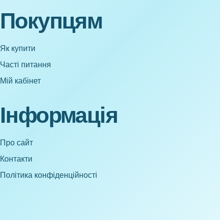
Покупцям
Як купити
Часті питання
Мій кабінет
Інформація
Про сайт
Контакти
Політика конфіденційності