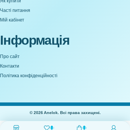
Як купити
Часті питання
Мій кабінет
Інформація
Про сайт
Контакти
Політика конфіденційності
© 2026 Anelok. Всі права захищені.
0
0