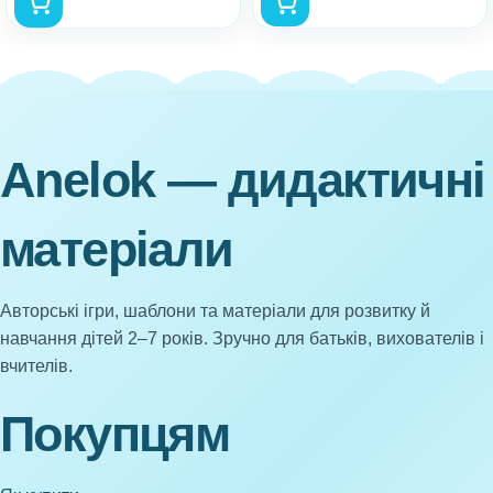
Anelok — дидактичні
матеріали
Авторські ігри, шаблони та матеріали для розвитку й
навчання дітей 2–7 років. Зручно для батьків, вихователів і
вчителів.
Покупцям