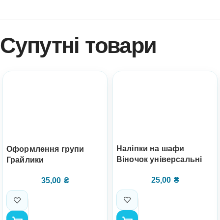
Супутні товари
Наліпки на шафи
Оформлення групи
Віночок універсальні
Грайлики
25,00
₴
35,00
₴