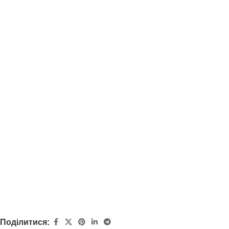
Поділитися: