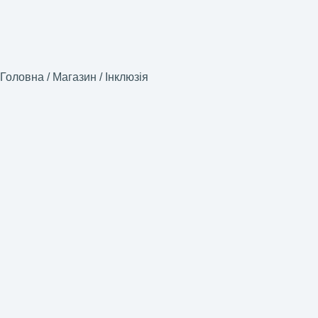
Головна
/
Магазин
/
Інклюзія