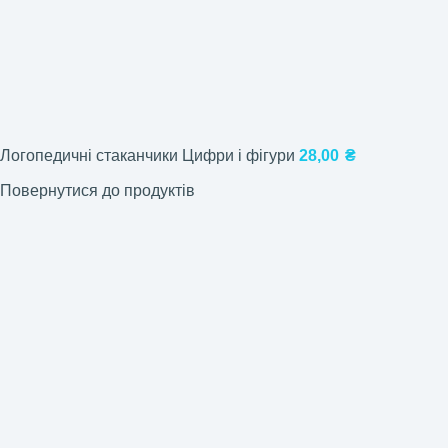
Логопедичні стаканчики Цифри і фігури
28,00
₴
Повернутися до продуктів