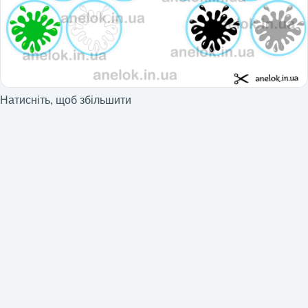
Натисніть, щоб збільшити