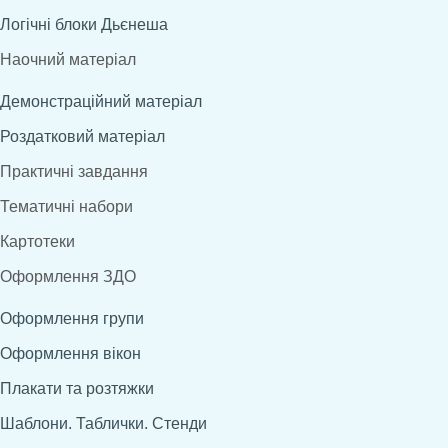
Логічні блоки Дьєнеша
Наочний матеріал
Демонстраційний матеріал
Роздатковий матеріал
Практичні завдання
Тематичні набори
Картотеки
Оформлення ЗДО
Оформлення групи
Оформлення вікон
Плакати та розтяжки
Шаблони. Таблички. Стенди