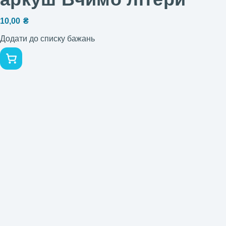
10,00
₴
Додати до списку бажань