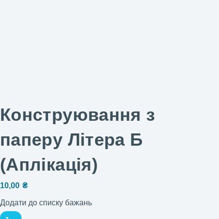
Конструювання з
паперу Літера Б
(Аплікація)
10,00
₴
Додати до списку бажань