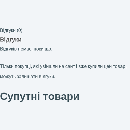
Відгуки (0)
Відгуки
Відгуків немає, поки що.
Тільки покупці, які увійшли на сайт і вже купили цей товар,
можуть залишати відгуки.
Супутні товари