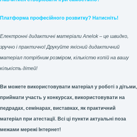
Платформа професійного розвитку? Натисніть!
Електронні дидактичні матеріали Anelok – це швидко,
зручно і практично! Друкуйте якісний дидактичний
матеріал потрібним розміром, кількістю копій на вашу
кількість дітей!
Ви можете використовувати матеріал у роботі з дітьми,
приймати участь у конкурсах, використовувати на
педрадах, семінарах, виставках, як практичний
матеріал при атестації.
Всі ці пункти актуальні поза
межами мережі Інтернет!