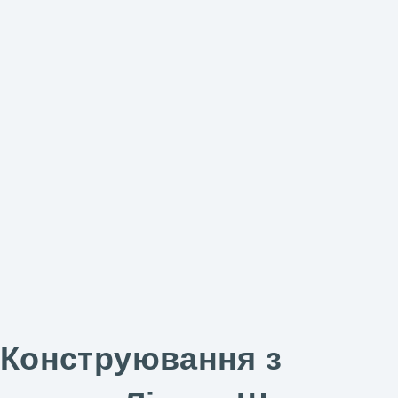
Конструювання з