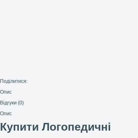
Поділитися:
Опис
Відгуки (0)
Опис
Купити Логопедичні