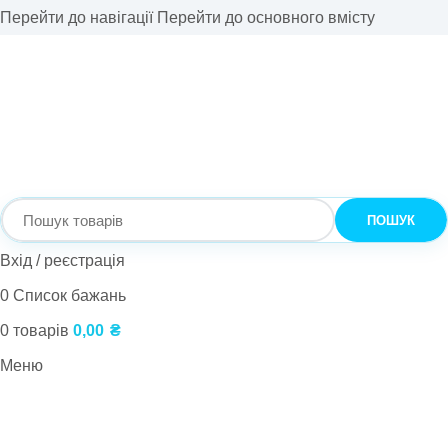
Перейти до навігації
Перейти до основного вмісту
ПОШУК
Вхід / реєстрація
0
Список бажань
0
товарів
0,00
₴
Меню