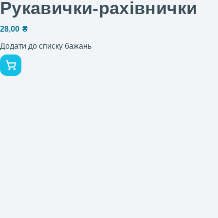
Рукавички-рахівнички
28,00
₴
Додати до списку бажань