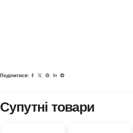
Поділитися:
Супутні товари