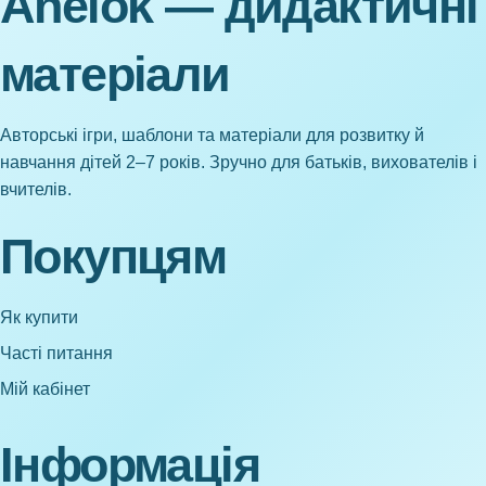
Anelok — дидактичні
матеріали
Авторські ігри, шаблони та матеріали для розвитку й
навчання дітей 2–7 років. Зручно для батьків, вихователів і
вчителів.
Покупцям
Як купити
Часті питання
Мій кабінет
Інформація