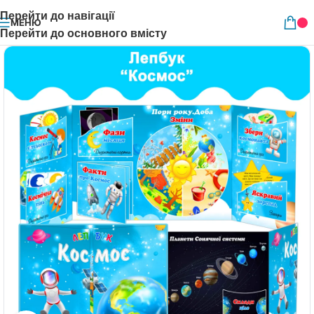
Перейти до навігації
МЕНЮ
Перейти до основного вмісту