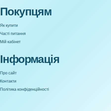
Покупцям
Як купити
Часті питання
Мій кабінет
Інформація
Про сайт
Контакти
Політика конфіденційності