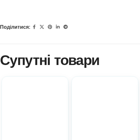
Поділитися:
Супутні товари