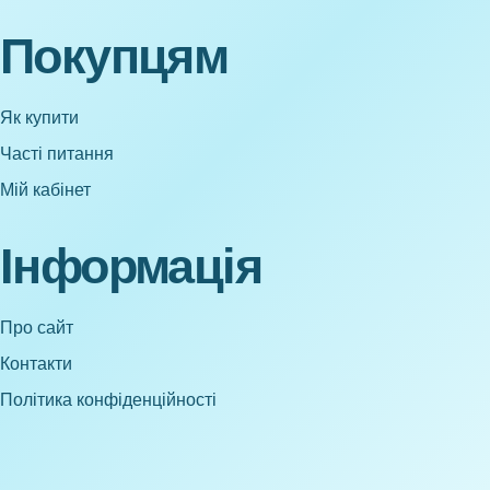
Покупцям
Як купити
Часті питання
Мій кабінет
Інформація
Про сайт
Контакти
Політика конфіденційності