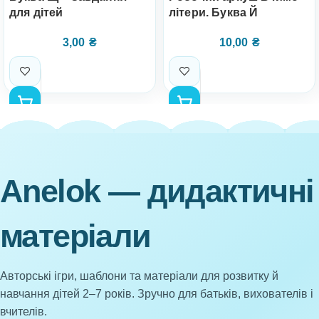
для дітей
літери. Буква Й
3,00
₴
10,00
₴
Anelok — дидактичні
матеріали
Авторські ігри, шаблони та матеріали для розвитку й
навчання дітей 2–7 років. Зручно для батьків, вихователів і
вчителів.