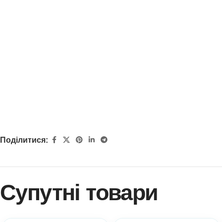
Поділитися:
Супутні товари