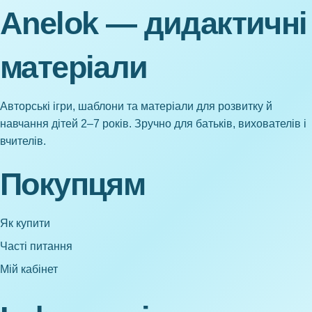
Anelok — дидактичні
матеріали
Авторські ігри, шаблони та матеріали для розвитку й
навчання дітей 2–7 років. Зручно для батьків, вихователів і
вчителів.
Покупцям
Як купити
Часті питання
Мій кабінет