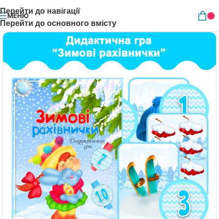
Перейти до навігації
МЕНЮ
Перейти до основного вмісту