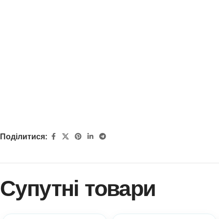
Поділитися:
Супутні товари