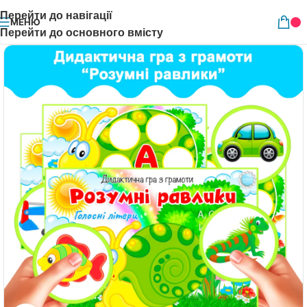
Перейти до навігації
МЕНЮ
Перейти до основного вмісту