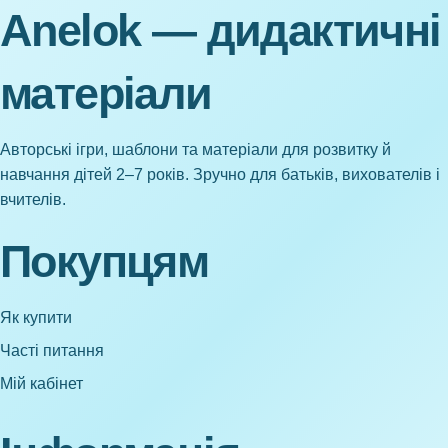
Anelok — дидактичні
матеріали
Авторські ігри, шаблони та матеріали для розвитку й
навчання дітей 2–7 років. Зручно для батьків, вихователів і
вчителів.
Покупцям
Як купити
Часті питання
Мій кабінет