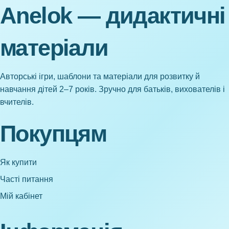
Anelok — дидактичні
матеріали
Авторські ігри, шаблони та матеріали для розвитку й
навчання дітей 2–7 років. Зручно для батьків, вихователів і
вчителів.
Покупцям
Як купити
Часті питання
Мій кабінет