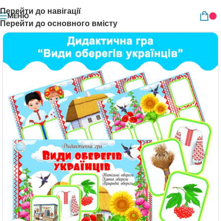
Перейти до навігації
МЕНЮ
Перейти до основного вмісту