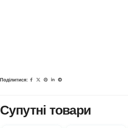
Поділитися:
Супутні товари