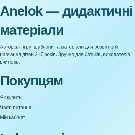
Anelok — дидактичні
матеріали
Авторські ігри, шаблони та матеріали для розвитку й
навчання дітей 2–7 років. Зручно для батьків, вихователів і
вчителів.
Покупцям
Як купити
Часті питання
Мій кабінет