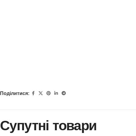
Поділитися:
Супутні товари