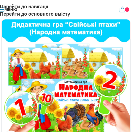
Перейти до навігації
МЕНЮ
Перейти до основного вмісту