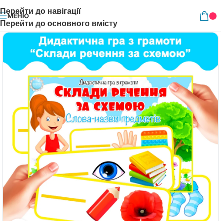
Перейти до навігації
МЕНЮ
Перейти до основного вмісту