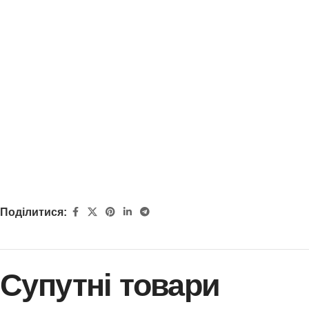
Поділитися:
Супутні товари