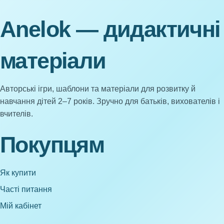
Anelok — дидактичні
матеріали
Авторські ігри, шаблони та матеріали для розвитку й
навчання дітей 2–7 років. Зручно для батьків, вихователів і
вчителів.
Покупцям
Як купити
Часті питання
Мій кабінет