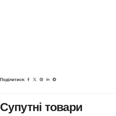
Поділитися:
Супутні товари