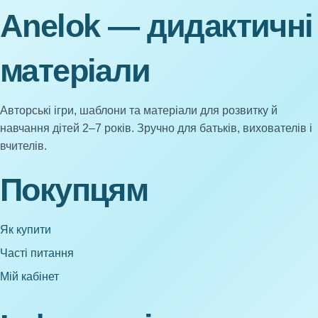
Anelok — дидактичні
матеріали
Авторські ігри, шаблони та матеріали для розвитку й
навчання дітей 2–7 років. Зручно для батьків, вихователів і
вчителів.
Покупцям
Як купити
Часті питання
Мій кабінет