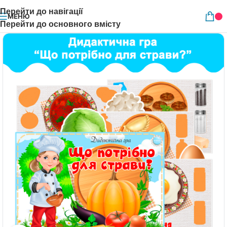
Перейти до навігації
МЕНЮ
Перейти до основного вмісту