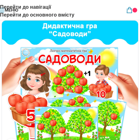
Перейти до навігації
МЕНЮ
Перейти до основного вмісту