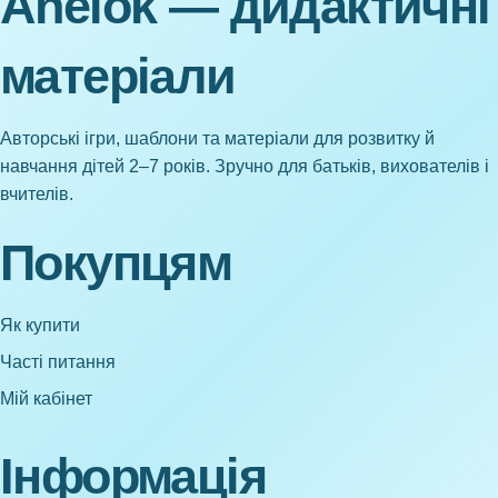
Anelok — дидактичні
матеріали
Авторські ігри, шаблони та матеріали для розвитку й
навчання дітей 2–7 років. Зручно для батьків, вихователів і
вчителів.
Покупцям
Як купити
Часті питання
Мій кабінет
Інформація