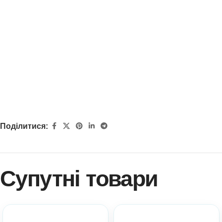
Поділитися:
Супутні товари