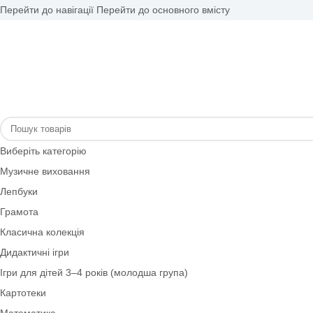
Перейти до навігації
Перейти до основного вмісту
Виберіть категорію
Музичне виховання
Лепбуки
Грамота
Класична колекція
Дидактичні ігри