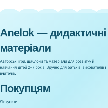
Anelok — дидактичні
матеріали
Авторські ігри, шаблони та матеріали для розвитку й
навчання дітей 2–7 років. Зручно для батьків, вихователів і
вчителів.
Покупцям
Як купити