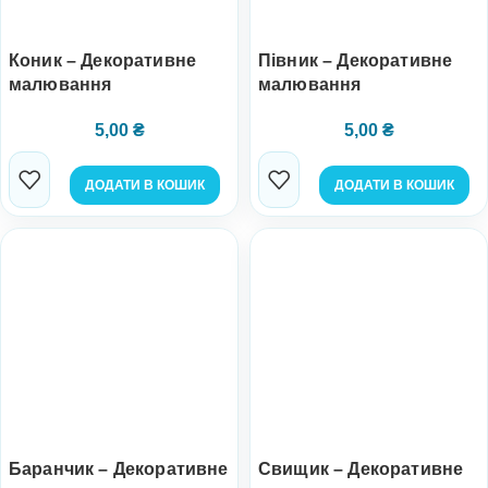
Коник – Декоративне
Півник – Декоративне
малювання
малювання
5,00
₴
5,00
₴
ДОДАТИ В КОШИК
ДОДАТИ В КОШИК
Баранчик – Декоративне
Свищик – Декоративне