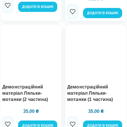
ДОДАТИ В КОШИК
ДОДАТИ В КОШИК
Демонстраційний
Демонстраційний
матеріал Ляльки-
матеріал Ляльки-
мотанки (2 частина)
мотанки (1 частина)
35,00
₴
35,00
₴
ДОДАТИ В КОШИК
ДОДАТИ В КОШИК