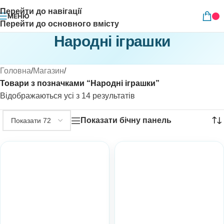
Перейти до навігації
МЕНЮ
Перейти до основного вмісту
Народні іграшки
Головна
/
Магазин
/
Товари з позначками “Народні іграшки”
Відображаються усі з 14 результатів
Показати бічну панель