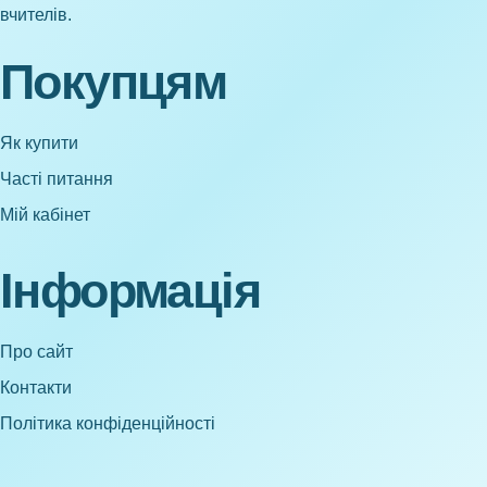
вчителів.
Покупцям
Як купити
Часті питання
Мій кабінет
Інформація
Про сайт
Контакти
Політика конфіденційності