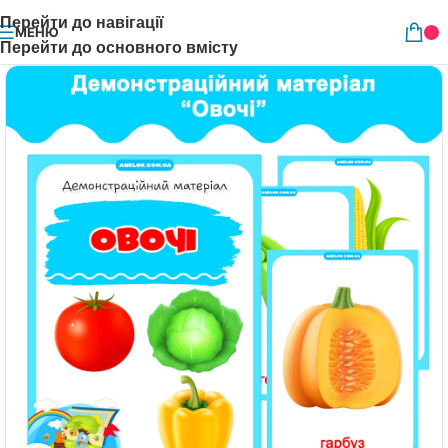
Перейти до навігації
МЕНЮ
Перейти до основного вмісту