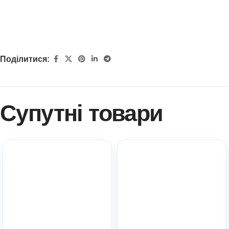
Поділитися:
Супутні товари