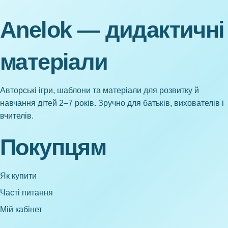
Anelok — дидактичні
матеріали
Авторські ігри, шаблони та матеріали для розвитку й
навчання дітей 2–7 років. Зручно для батьків, вихователів і
вчителів.
Покупцям
Як купити
Часті питання
Мій кабінет