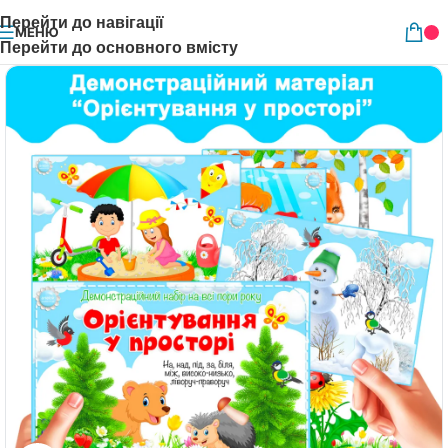
Перейти до навігації
МЕНЮ
Перейти до основного вмісту