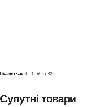
Поділитися:
Супутні товари