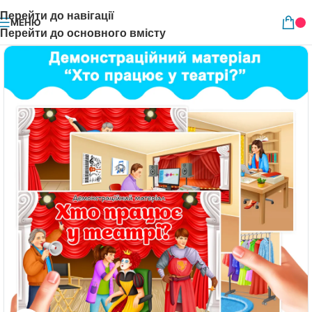
Перейти до навігації
МЕНЮ
Перейти до основного вмісту