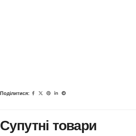
Поділитися:
Супутні товари