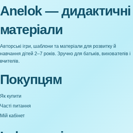
Anelok — дидактичні
матеріали
Авторські ігри, шаблони та матеріали для розвитку й
навчання дітей 2–7 років. Зручно для батьків, вихователів і
вчителів.
Покупцям
Як купити
Часті питання
Мій кабінет