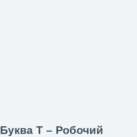
Буква Т – Робочий