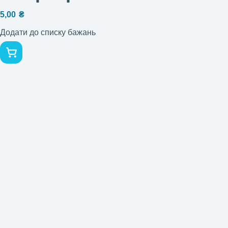
5,00
₴
Додати до списку бажань