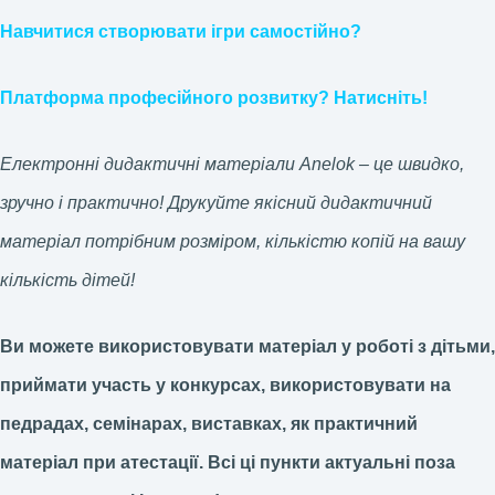
Навчитися створювати ігри самостійно?
Платформа професійного розвитку? Натисніть!
Електронні дидактичні матеріали Anelok – це швидко,
зручно і практично! Друкуйте якісний дидактичний
матеріал потрібним розміром, кількістю копій на вашу
кількість дітей!
Ви можете використовувати матеріал у роботі з дітьми,
приймати участь у конкурсах, використовувати на
педрадах, семінарах, виставках, як практичний
матеріал при атестації.
Всі ці пункти актуальні поза