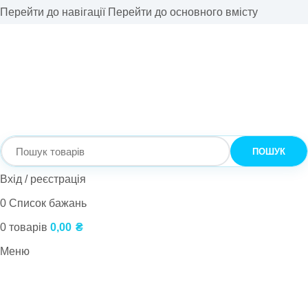
Перейти до навігації
Перейти до основного вмісту
ПОШУК
Вхід / реєстрація
0
Список бажань
0
товарів
0,00
₴
Меню