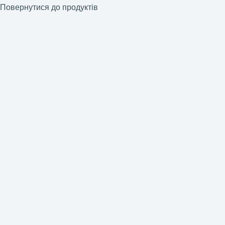
Повернутися до продуктів