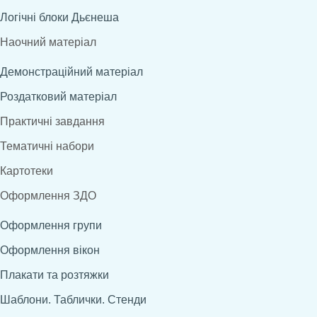
Логічні блоки Дьєнеша
Наочний матеріал
Демонстраційний матеріал
Роздатковий матеріал
Практичні завдання
Тематичні набори
Картотеки
Оформлення ЗДО
Оформлення групи
Оформлення вікон
Плакати та розтяжки
Шаблони. Таблички. Стенди