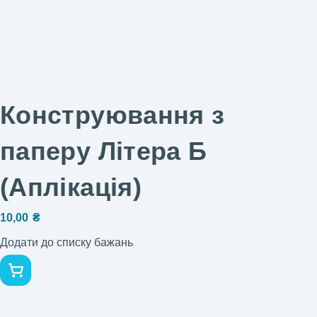
Конструювання з
паперу Літера Б
(Аплікація)
10,00
₴
Додати до списку бажань