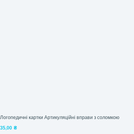
Логопедичні картки Артикуляційні вправи з соломкою
35,00
₴