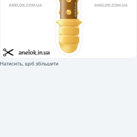
Натисніть, щоб збільшити