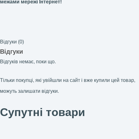
межами мережі Інтернет!
Відгуки (0)
Відгуки
Відгуків немає, поки що.
Тільки покупці, які увійшли на сайт і вже купили цей товар,
можуть залишати відгуки.
Супутні товари