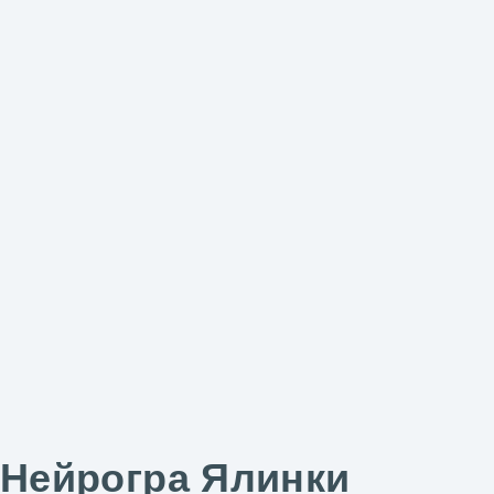
Нейрогра Ялинки