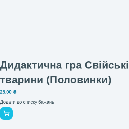
Дидактична гра Свійські
тварини (Половинки)
25,00
₴
Додати до списку бажань