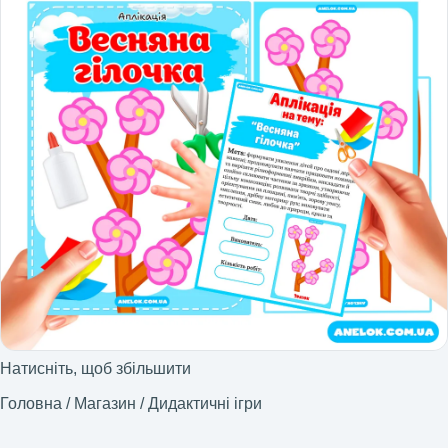
Натисніть, щоб збільшити
Головна
/
Магазин
/
Дидактичні ігри