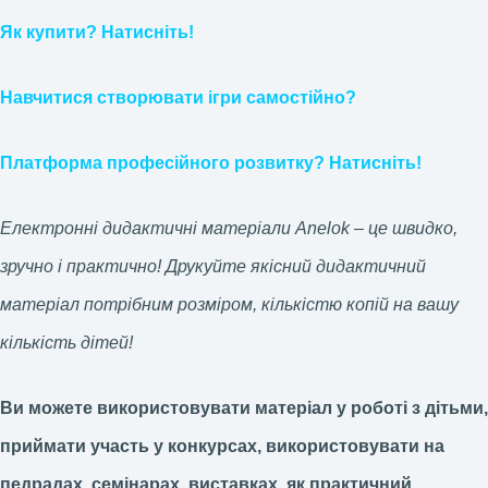
Як купити? Натисніть!
Навчитися створювати ігри самостійно?
Платформа професійного розвитку? Натисніть!
Електронні дидактичні матеріали Anelok – це швидко,
зручно і практично! Друкуйте якісний дидактичний
матеріал потрібним розміром, кількістю копій на вашу
кількість дітей!
Ви можете використовувати матеріал у роботі з дітьми,
приймати участь у конкурсах, використовувати на
педрадах, семінарах, виставках, як практичний