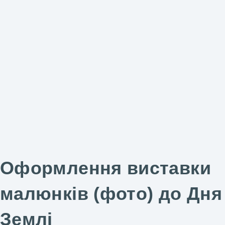
Оформлення виставки
малюнків (фото) до Дня
Землі