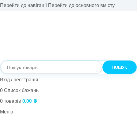
Перейти до навігації
Перейти до основного вмісту
ПОШУК
Вхід / реєстрація
0
Список бажань
0
товарів
0,00
₴
Меню