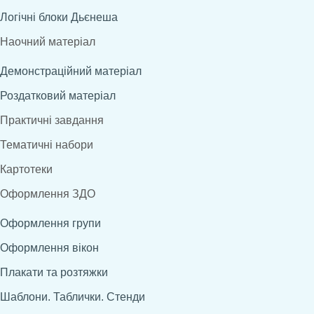
Логічні блоки Дьєнеша
Наочний матеріал
Демонстраційний матеріал
Роздатковий матеріал
Практичні завдання
Тематичні набори
Картотеки
Оформлення ЗДО
Оформлення групи
Оформлення вікон
Плакати та розтяжки
Шаблони. Таблички. Стенди