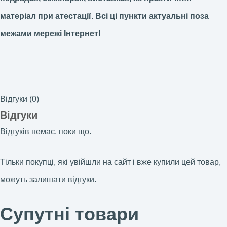
матеріал при атестації.
Всі ці пункти актуальні поза
межами мережі Інтернет!
Відгуки (0)
Відгуки
Відгуків немає, поки що.
Тільки покупці, які увійшли на сайт і вже купили цей товар,
можуть залишати відгуки.
Супутні товари