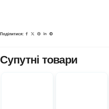
Поділитися:
Супутні товари