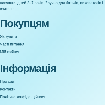
навчання дітей 2–7 років. Зручно для батьків, вихователів і
вчителів.
Покупцям
Як купити
Часті питання
Мій кабінет
Інформація
Про сайт
Контакти
Політика конфіденційності