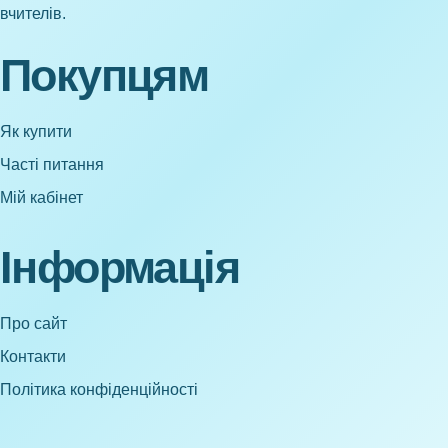
вчителів.
Покупцям
Як купити
Часті питання
Мій кабінет
Інформація
Про сайт
Контакти
Політика конфіденційності