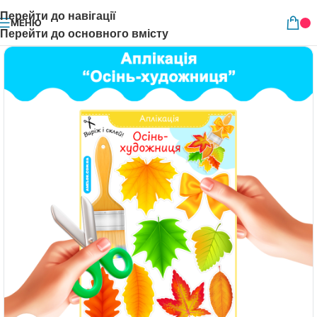
Перейти до навігації
МЕНЮ
Перейти до основного вмісту