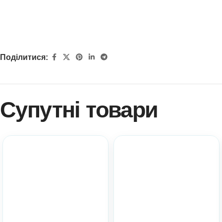
Поділитися:
Супутні товари