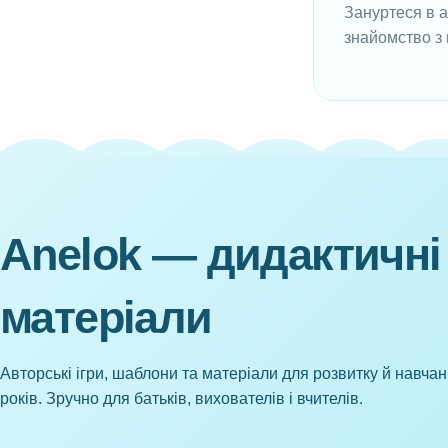
Зануртеся в а
знайомство з 
Anelok — дидактичні
матеріали
Авторські ігри, шаблони та матеріали для розвитку й навчан
років. Зручно для батьків, вихователів і вчителів.