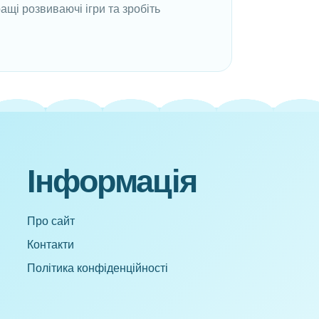
щі розвиваючі ігри та зробіть
Інформація
Про сайт
Контакти
Політика конфіденційності