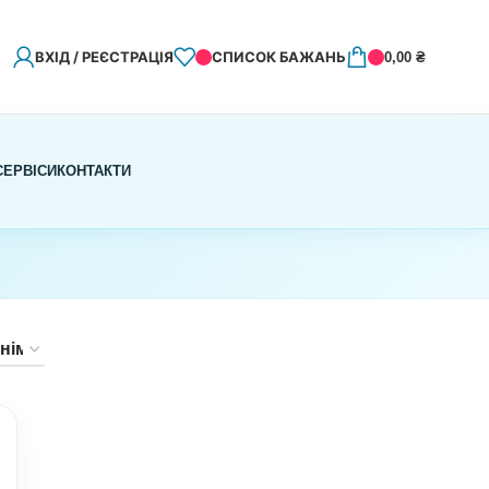
ВХІД / РЕЄСТРАЦІЯ
СПИСОК БАЖАНЬ
0,00
₴
СЕРВІСИ
КОНТАКТИ