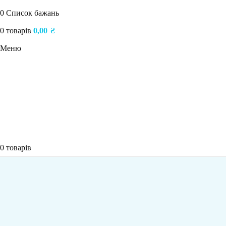
0
Список бажань
0
товарів
0,00
₴
Меню
0
товарів