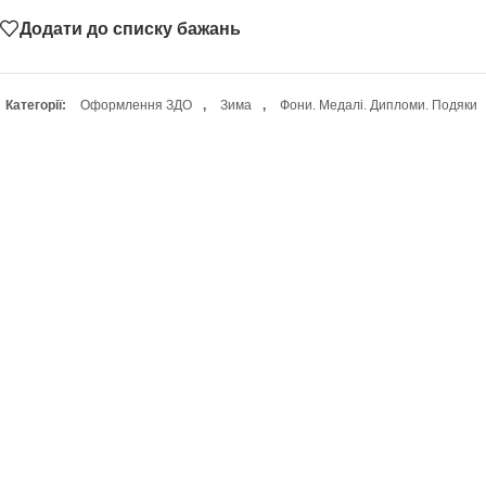
Додати до списку бажань
Категорії:
Оформлення ЗДО
,
Зима
,
Фони. Медалі. Дипломи. Подяки