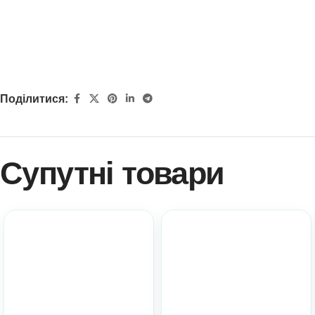
Поділитися:
Супутні товари