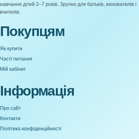
навчання дітей 2–7 років. Зручно для батьків, вихователів і
вчителів.
Покупцям
Як купити
Часті питання
Мій кабінет
Інформація
Про сайт
Контакти
Політика конфіденційності