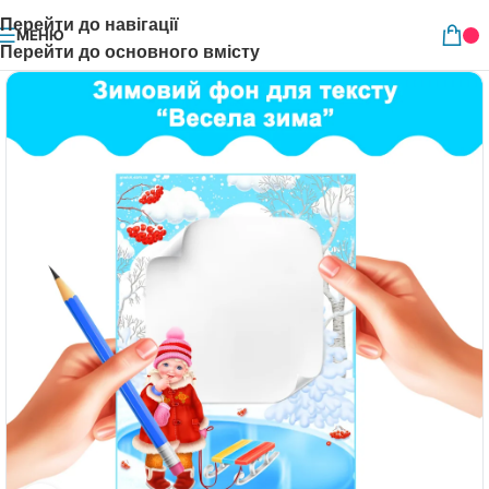
Перейти до навігації
МЕНЮ
Перейти до основного вмісту