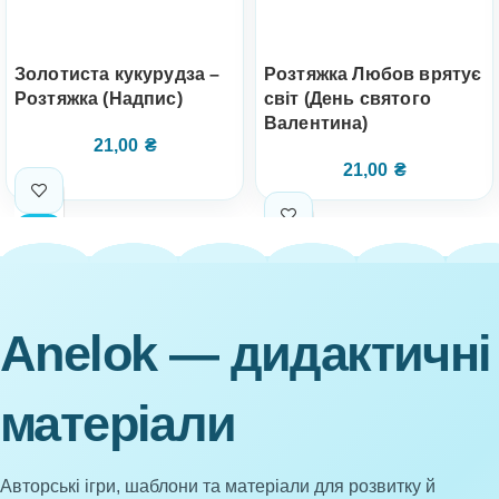
Золотиста кукурудза –
Розтяжка Любов врятує
Розтяжка (Надпис)
світ (День святого
Валентина)
21,00
₴
21,00
₴
Anelok — дидактичні
матеріали
Авторські ігри, шаблони та матеріали для розвитку й