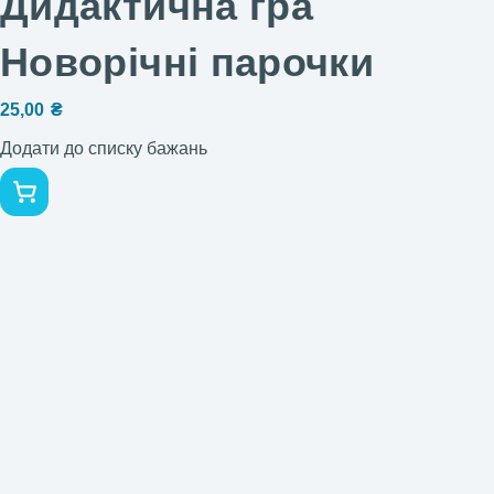
Дидактична гра
Новорічні парочки
25,00
₴
Додати до списку бажань