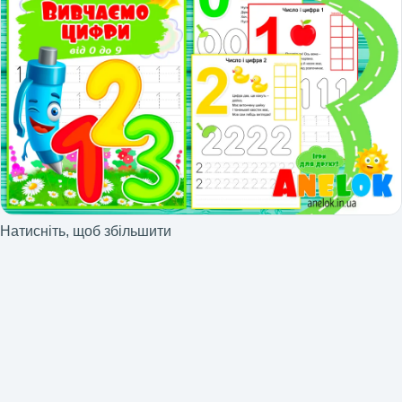
Натисніть, щоб збільшити