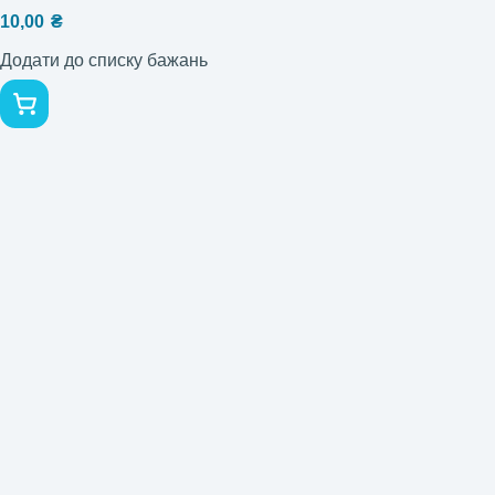
10,00
₴
Додати до списку бажань