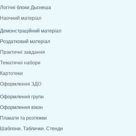
Логічні блоки Дьєнеша
Наочний матеріал
Демонстраційний матеріал
Роздатковий матеріал
Практичні завдання
Тематичні набори
Картотеки
Оформлення ЗДО
Оформлення групи
Оформлення вікон
Плакати та розтяжки
Шаблони. Таблички. Стенди