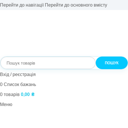
Перейти до навігації
Перейти до основного вмісту
ПОШУК
Вхід / реєстрація
0
Список бажань
0
товарів
0,00
₴
Меню