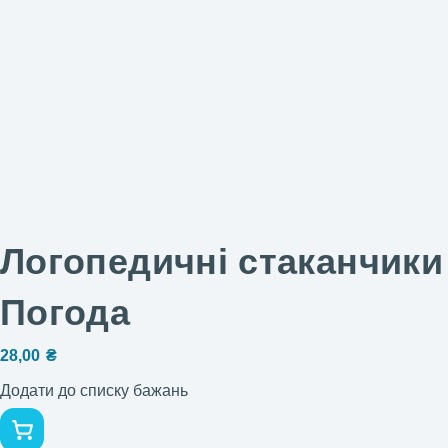
Логопедичні стаканчики
Погода
28,00
₴
Додати до списку бажань