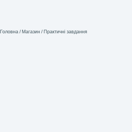
Головна
/
Магазин
/
Практичні завдання