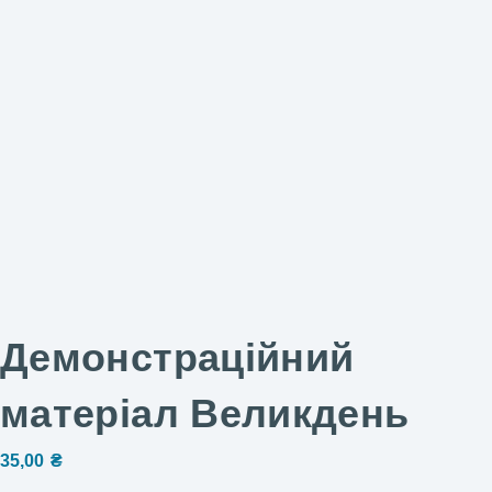
Демонстраційний
матеріал Великдень
35,00
₴