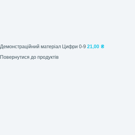
Демонстраційний матеріал Цифри 0-9
21,00
₴
Повернутися до продуктів