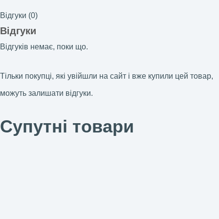
Відгуки (0)
Відгуки
Відгуків немає, поки що.
Тільки покупці, які увійшли на сайт і вже купили цей товар,
можуть залишати відгуки.
Супутні товари