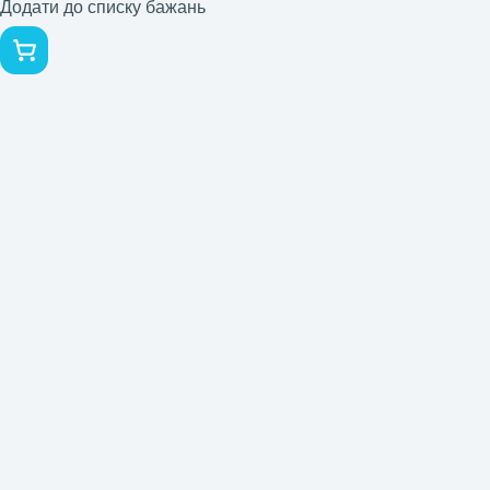
Додати до списку бажань