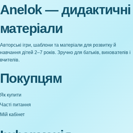
Anelok — дидактичні
матеріали
Авторські ігри, шаблони та матеріали для розвитку й
навчання дітей 2–7 років. Зручно для батьків, вихователів і
вчителів.
Покупцям
Як купити
Часті питання
Мій кабінет