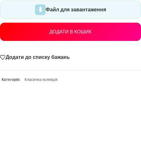
Файл для завантаження
ДОДАТИ В КОШИК
Додати до списку бажань
Категорія:
Класична колекція