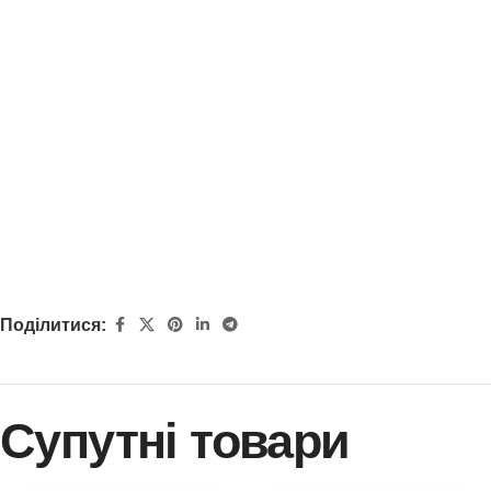
Поділитися:
Супутні товари