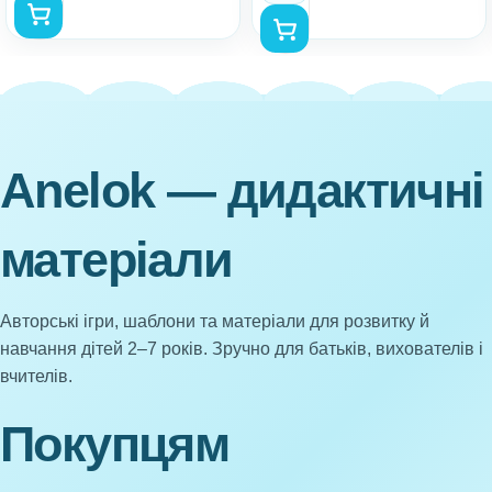
Anelok — дидактичні
матеріали
Авторські ігри, шаблони та матеріали для розвитку й
навчання дітей 2–7 років. Зручно для батьків, вихователів і
вчителів.
Покупцям