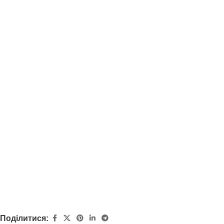
Поділитися: