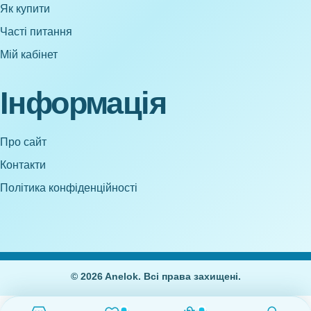
Як купити
Часті питання
Мій кабінет
Інформація
Про сайт
Контакти
Політика конфіденційності
© 2026 Anelok. Всі права захищені.