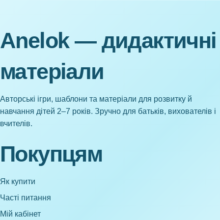
Anelok — дидактичні
матеріали
Авторські ігри, шаблони та матеріали для розвитку й
навчання дітей 2–7 років. Зручно для батьків, вихователів і
вчителів.
Покупцям
Як купити
Часті питання
Мій кабінет